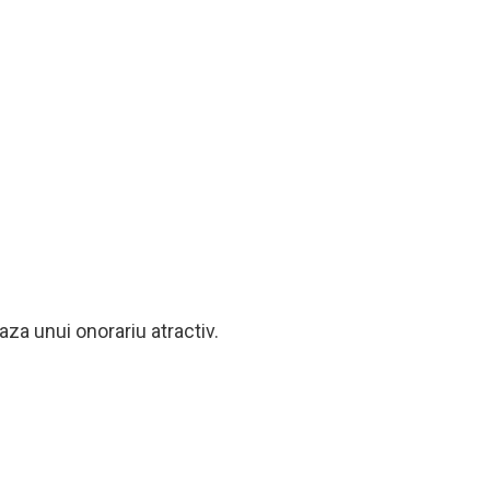
aza unui onorariu atractiv.