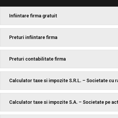
Infiintare firma gratuit
Preturi infiintare firma
Preturi contabilitate firma
Calculator taxe si impozite S.R.L. – Societate cu 
Calculator taxe si impozite S.A. – Societate pe act