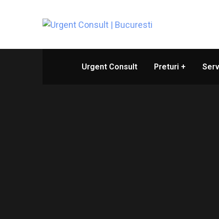
Urgent Consult
Preturi
Serv