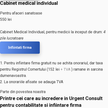
Cabinet medical individual
Pentru afaceri sanatoase
550 lei
Cabinet Medical Individual, pentru medicii la inceput de drum:
4
zile lucratoare
Infiintati firma
1. Pentru infiintare firma gratuit nu se achita onorariul, dar taxa
pentru Registrul Comertului (152 lei
) ramane in sarcina
+ TVA
dumenavoastra.
2. La onorariile afisate se adauga TVA
Parte din povestea noastra
Printre cei care au incredere in Urgent Consult
pentru contabilitate si infiintare firma