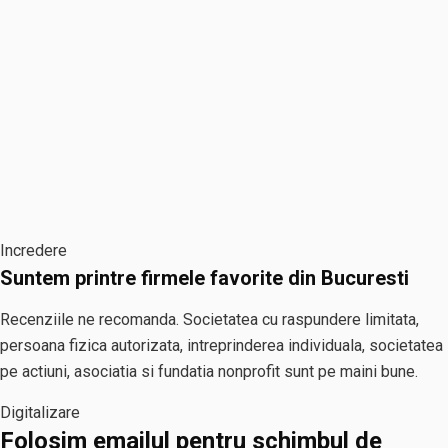
Incredere
Suntem printre firmele favorite din Bucuresti
Recenziile ne recomanda. Societatea cu raspundere limitata,
persoana fizica autorizata, intreprinderea individuala, societatea
pe actiuni, asociatia si fundatia nonprofit sunt pe maini bune.
Digitalizare
Folosim emailul pentru schimbul de