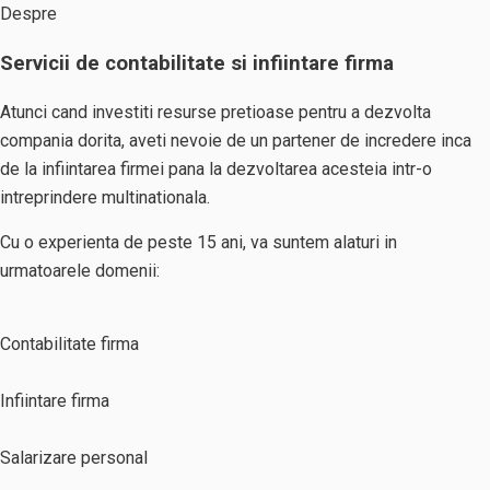
Despre
Servicii de contabilitate si infiintare firma
Atunci cand investiti resurse pretioase pentru a dezvolta
compania dorita, aveti nevoie de un partener de incredere inca
de la infiintarea firmei pana la dezvoltarea acesteia intr-o
intreprindere multinationala.
Cu o experienta de peste 15 ani, va suntem alaturi in
urmatoarele domenii:
Contabilitate firma
Infiintare firma
Salarizare personal