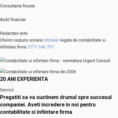
Consultanta fiscala
Audit financiar
Redactare acte
Oferim raspuns oricarei
intrebari
legata de contabilitate si
infiintare firma:
0771 346 737
20 ANI EXPERIENTA
Servicii
Pregatiti sa va sustinem drumul spre succesul
companiei.
Aveti incredere in noi pentru
contabilitate si infiintare firma