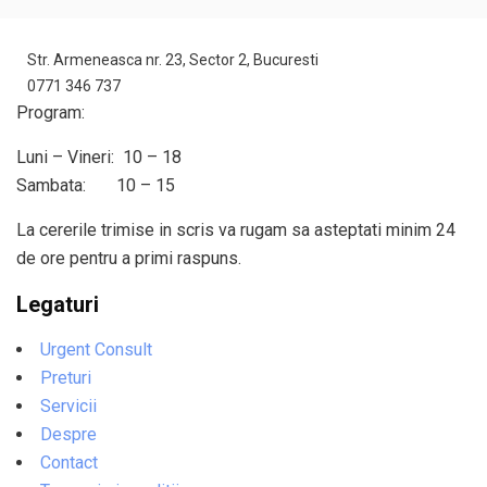
Str. Armeneasca nr. 23, Sector 2, Bucuresti
0771 346 737
Program:
Luni – Vineri: 10 – 18
Sambata: 10 – 15
La cererile trimise in scris va rugam sa asteptati minim 24
de ore pentru a primi raspuns.
Legaturi
Urgent Consult
Preturi
Servicii
Despre
Contact