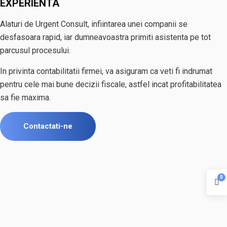
EXPERIENTA
Alaturi de Urgent Consult, infiintarea unei companii se
desfasoara rapid, iar dumneavoastra primiti asistenta pe tot
parcusul procesului.
In privinta contabilitatii firmei, va asiguram ca veti fi indrumat
pentru cele mai bune decizii fiscale, astfel incat profitabilitatea
sa fie maxima.
Contactati-ne
0