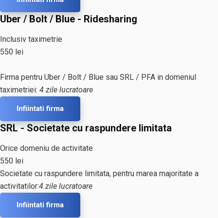
Uber / Bolt / Blue - Ridesharing
Inclusiv taximetrie
550 lei
Firma pentru Uber / Bolt / Blue sau SRL / PFA in domeniul
taximetriei:
4 zile lucratoare
Infiintati firma
SRL - Societate cu raspundere limitata
Orice domeniu de activitate
550 lei
Societate cu raspundere limitata, pentru marea majoritate a
activitatilor:
4 zile lucratoare
Infiintati firma